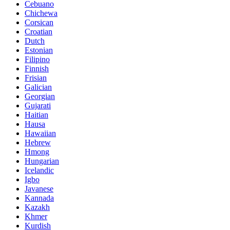
Cebuano
Chichewa
Corsican
Croatian
Dutch
Estonian
Filipino
Finnish
Frisian
Galician
Georgian
Gujarati
Haitian
Hausa
Hawaiian
Hebrew
Hmong
Hungarian
Icelandic
Igbo
Javanese
Kannada
Kazakh
Khmer
Kurdish