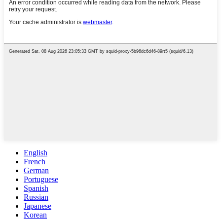
English
French
German
Portuguese
Spanish
Russian
Japanese
Korean