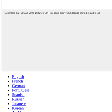
English
French
German
Portuguese
Spanish
Russian
Japanese
Korean